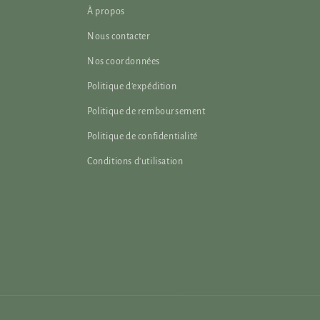
À propos
Nous contacter
Nos coordonnées
Politique d’expédition
Politique de remboursement
Politique de confidentialité
Conditions d'utilisation