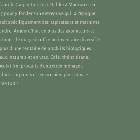
famille Gargantini s’est établie à Maniwaki en
7 pour y fonder son entreprise qui, à l’époque,
rait spécifiquement des aspirateurs et machines
oudre. Aujourd’hui, en plus des aspirateurs et
hines, le magasin offre un inventaire diversifié
plus d’une centaine de produits biologiques
aux, naturels et en vrac. Café, thé et tisane,
colat fin, produits d’entretien ménager,
duits corporels et encore bien plus sous le
me toit !