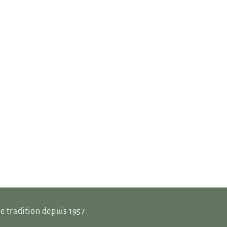
e tradition depuis 1957