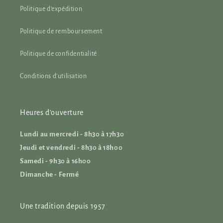
Politique d’expédition
Politique de remboursement
Politique de confidentialité
Conditions d'utilisation
Heures d’ouverture
Lundi au mercredi - 8h30 à 17h30
Jeudi et vendredi - 8h30 à 18h00
Samedi - 9h30 à 16h00
Dimanche - Fermé
Une tradition depuis 1957