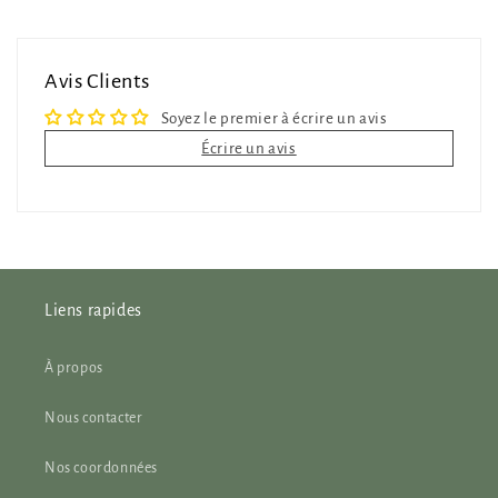
Avis Clients
Soyez le premier à écrire un avis
Écrire un avis
Liens rapides
À propos
Nous contacter
Nos coordonnées